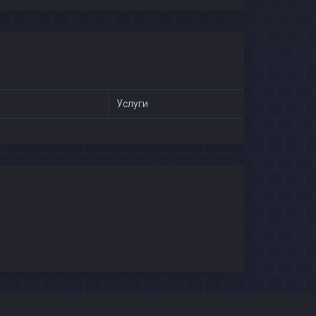
Услуги
о