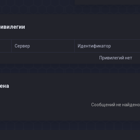
ивилегии
Сервер
Идентификатор
Привилегий нет
ена
Сообщений не найден